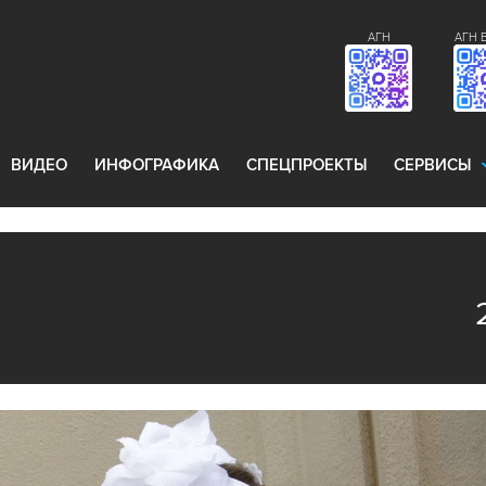
АГН
АГН 
ВИДЕО
ИНФОГРАФИКА
СПЕЦПРОЕКТЫ
СЕРВИСЫ