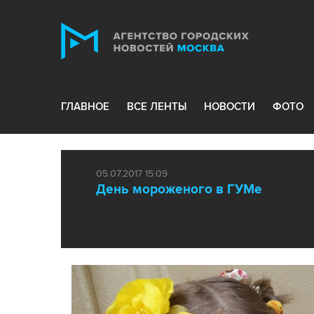
ГЛАВНОЕ
ВСЕ ЛЕНТЫ
НОВОСТИ
ФОТО
05.07.2017 15:09
День мороженого в ГУМе