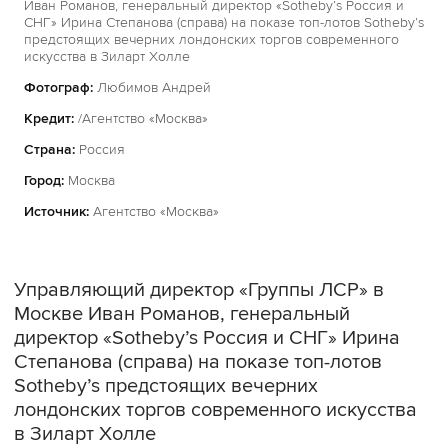
Иван Романов, генеральный директор «Sotheby’s Россия и
СНГ» Ирина Степанова (справа) на показе топ-лотов Sotheby’s
предстоящих вечерних лондонских торгов современного
искусства в Зиларт Холле
Фотограф:
Любимов Андрей
Кредит:
/Агентство «Москва»
Страна:
Россия
Город:
Москва
Источник:
Агентство «Москва»
Управляющий директор «Группы ЛСР» в
Москве Иван Романов, генеральный
директор «Sotheby’s Россия и СНГ» Ирина
Степанова (справа) на показе топ-лотов
Sotheby’s предстоящих вечерних
лондонских торгов современного искусства
в Зиларт Холле