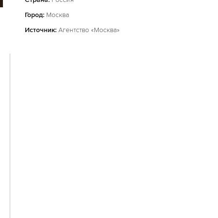
Город:
Москва
Источник:
Агентство «Москва»