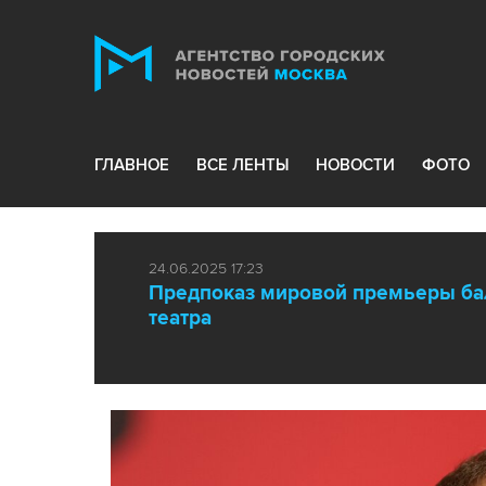
ГЛАВНОЕ
ВСЕ ЛЕНТЫ
НОВОСТИ
ФОТО
24.06.2025 17:23
Предпоказ мировой премьеры ба
театра