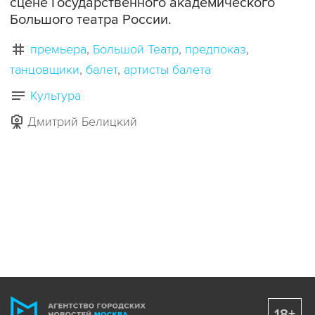
сцене Государственного академического
Большого театра России.
премьера
Большой Театр
предпоказ
танцовщики
балет
артисты балета
Культура
Дмитрий Белицкий
18+