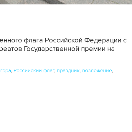
енного флага Российской Федерации с
уреатов Государственной премии на
гора
Российский флаг
праздник
возложение