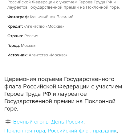
Российской Федерации с участием Героев Труда РФ и
лауреатов Государственной премии на Поклонной горе.
Фотограф:
Кузьмичёнок Василий
Кредит:
/Агентство «Москва»
Страна:
Россия
Город:
Москва
Источник:
Агентство «Москва»
Церемония подъема Государственного
флага Российской Федерации с участием
Героев Труда РФ и лауреатов
Государственной премии на Поклонной
горе.
Вечный огонь
День России
Поклонная гора
Российский флаг
праздник