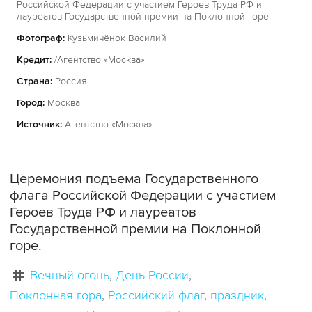
Российской Федерации с участием Героев Труда РФ и
лауреатов Государственной премии на Поклонной горе.
Фотограф:
Кузьмичёнок Василий
Кредит:
/Агентство «Москва»
Страна:
Россия
Город:
Москва
Источник:
Агентство «Москва»
Церемония подъема Государственного
флага Российской Федерации с участием
Героев Труда РФ и лауреатов
Государственной премии на Поклонной
горе.
Вечный огонь
День России
Поклонная гора
Российский флаг
праздник