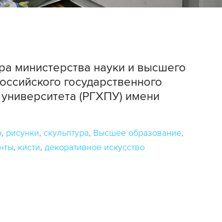
ра министерства науки и высшего
оссийского государственного
университета (РГХПУ) имени
р
рисунки
скульптура
Высшее образование
нты
кисти
декоративное искусство