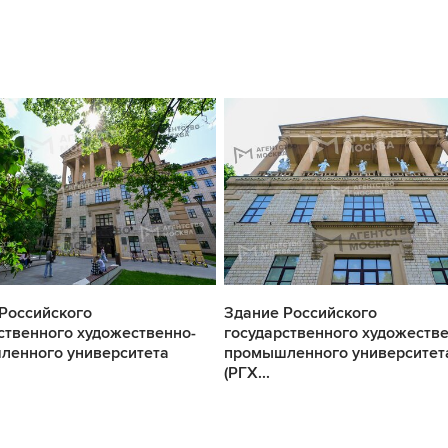
Российского
Здание Российского
ственного художественно-
государственного художестве
ленного университета
промышленного университет
(РГХ...