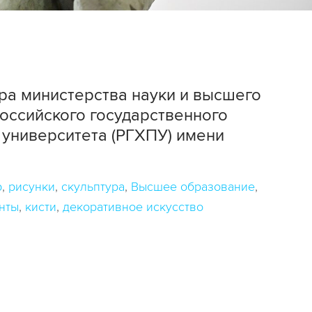
ра министерства науки и высшего
оссийского государственного
университета (РГХПУ) имени
р
рисунки
скульптура
Высшее образование
нты
кисти
декоративное искусство