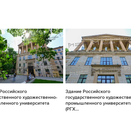
Российского
Здание Российского
ственного художественно-
государственного художестве
ленного университета
промышленного университет
(РГХ...