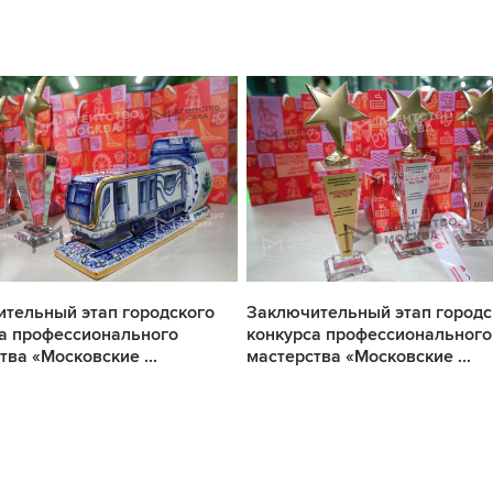
тельный этап городского
Заключительный этап городс
а профессионального
конкурса профессионального
тва «Московские ...
мастерства «Московские ...