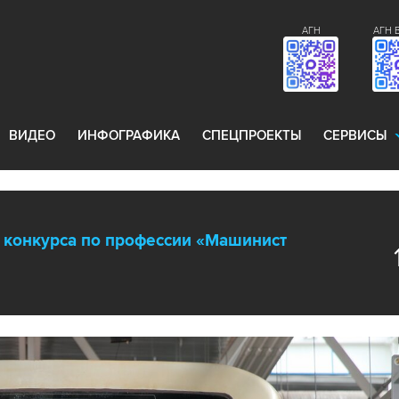
АГН
АГН 
ВИДЕО
ИНФОГРАФИКА
СПЕЦПРОЕКТЫ
СЕРВИСЫ
 конкурса по профессии «Машинист