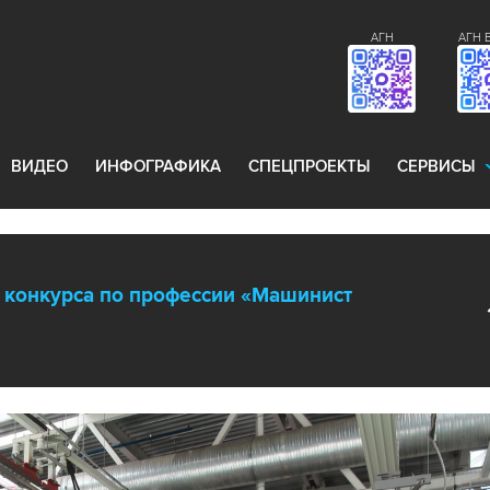
АГН
АГН 
ВИДЕО
ИНФОГРАФИКА
СПЕЦПРОЕКТЫ
СЕРВИСЫ
 конкурса по профессии «Машинист