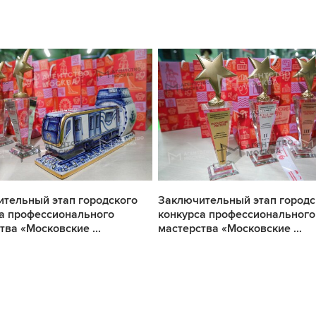
тельный этап городского
Заключительный этап городс
а профессионального
конкурса профессионального
тва «Московские ...
мастерства «Московские ...