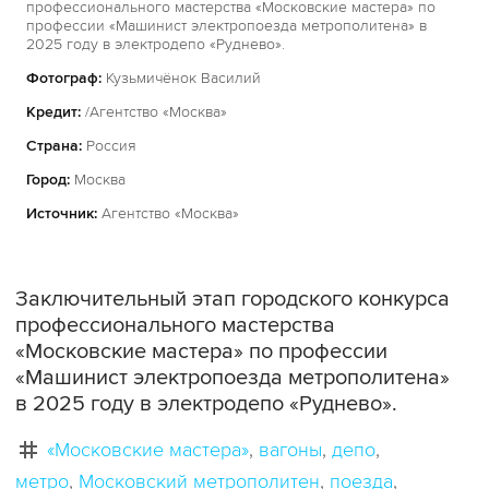
профессионального мастерства «Московские мастера» по
профессии «Машинист электропоезда метрополитена» в
2025 году в электродепо «Руднево».
Фотограф:
Кузьмичёнок Василий
Кредит:
/Агентство «Москва»
Страна:
Россия
Город:
Москва
Источник:
Агентство «Москва»
Заключительный этап городского конкурса
профессионального мастерства
«Московские мастера» по профессии
«Машинист электропоезда метрополитена»
в 2025 году в электродепо «Руднево».
«Московские мастера»
вагоны
депо
метро
Московский метрополитен
поезда