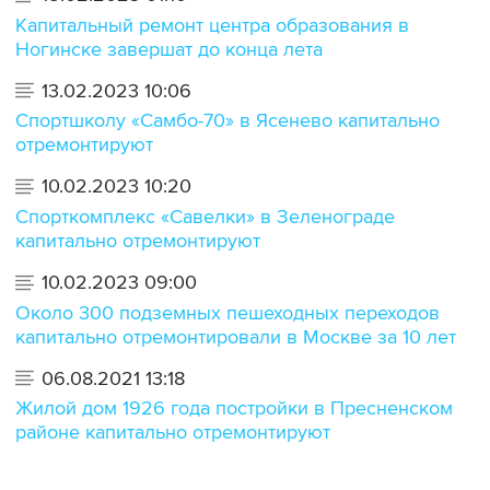
Капитальный ремонт центра образования в
Ногинске завершат до конца лета
13.02.2023 10:06
Спортшколу «Самбо-70» в Ясенево капитально
отремонтируют
10.02.2023 10:20
Спорткомплекс «Савелки» в Зеленограде
капитально отремонтируют
10.02.2023 09:00
Около 300 подземных пешеходных переходов
капитально отремонтировали в Москве за 10 лет
06.08.2021 13:18
Жилой дом 1926 года постройки в Пресненском
районе капитально отремонтируют