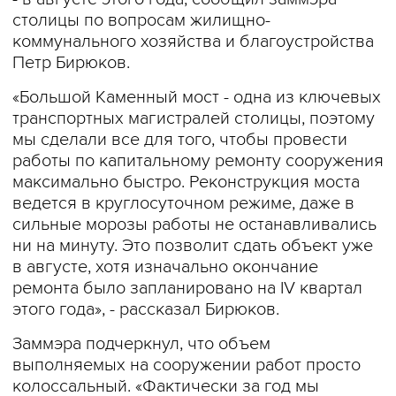
столицы по вопросам жилищно-
коммунального хозяйства и благоустройства
Петр Бирюков.
«Большой Каменный мост - одна из ключевых
транспортных магистралей столицы, поэтому
мы сделали все для того, чтобы провести
работы по капитальному ремонту сооружения
максимально быстро. Реконструкция моста
ведется в круглосуточном режиме, даже в
сильные морозы работы не останавливались
ни на минуту. Это позволит сдать объект уже
в августе, хотя изначально окончание
ремонта было запланировано на IV квартал
этого года», - рассказал Бирюков.
Заммэра подчеркнул, что объем
выполняемых на сооружении работ просто
колоссальный. «Фактически за год мы