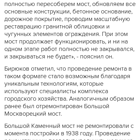
полностью пересоберем мост, обновляем все
основные конструкции, бетонное основание,
дорожное покрытие, проводим масштабную
реставрацию гранитной облицовки и
чугунных элементов ограждения. При этом
мост продолжает функционировать, и ни на
одном этапе работ полностью не закрывался,
и закрываться не будет», - пояснил он.
Бирюков отметил, что проведение ремонта в
таком формате стало возможным благодаря
уникальным технологиям, которые
используют специалисты комплекса
городского хозяйства. Аналогичным образом
ранее был отремонтирован Большой
Москворецкий мост.
Большой Каменный мост не ремонтировали с
момента постройки в 1938 году. Проведение