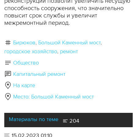
реконструкции позволит увеличить несущую
способность сооружения, что значительно
повысит срок службы и увеличит
межремонтный период.
Бирюков
Большой Каменный мост
городское хозяйство
ремонт
Общество
Капитальный ремонт
На карте
Место: Большой Каменный мост
Материалы по теме
204
15.02.2023 01:10