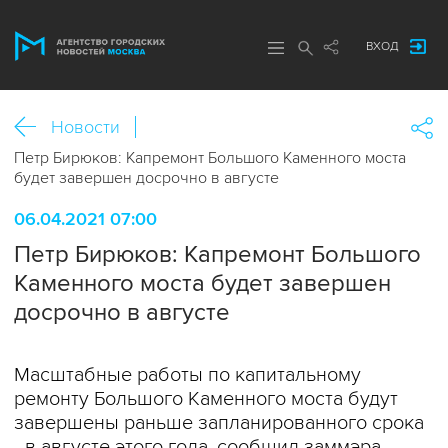
ВХОД
Новости
Петр Бирюков: Капремонт Большого Каменного моста
будет завершен досрочно в августе
06.04.2021 07:00
Петр Бирюков: Капремонт Большого
Каменного моста будет завершен
досрочно в августе
Масштабные работы по капитальному
ремонту Большого Каменного моста будут
завершены раньше запланированного срока
- в августе этого года, сообщил заммэра