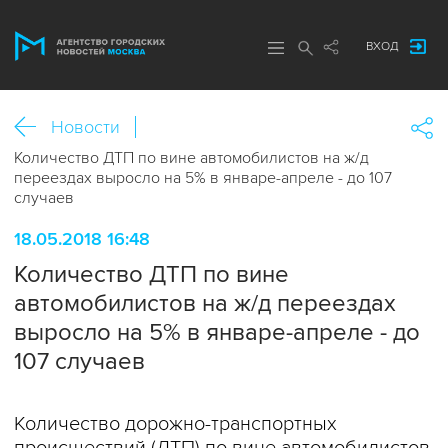
ВХОД
Новости
Количество ДТП по вине автомобилистов на ж/д
переездах выросло на 5% в январе-апреле - до 107
случаев
18.05.2018 16:48
Количество ДТП по вине
автомобилистов на ж/д переездах
выросло на 5% в январе-апреле - до
107 случаев
Количество дорожно-транспортных