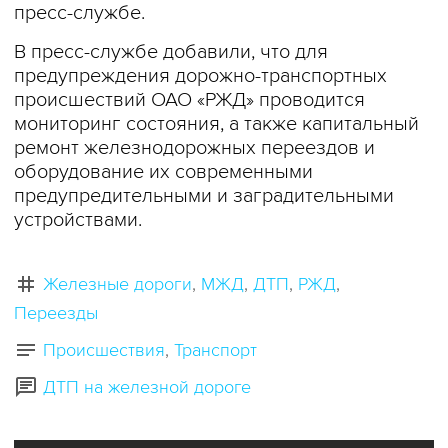
пресс-службе.
В пресс-службе добавили, что для
предупреждения дорожно-транспортных
происшествий ОАО «РЖД» проводится
мониторинг состояния, а также капитальный
ремонт железнодорожных переездов и
оборудование их современными
предупредительными и заградительными
устройствами.
Железные дороги
МЖД
ДТП
РЖД
Переезды
Происшествия
Транспорт
ДТП на железной дороге