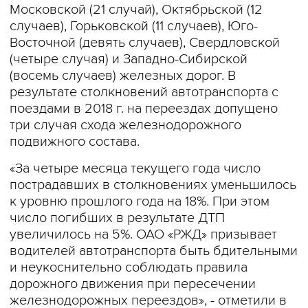
Московской (21 случай), Октябрьской (12
случаев), Горьковской (11 случаев), Юго-
Восточной (девять случаев), Свердловской
(четыре случая) и Западно-Сибирской
(восемь случаев) железных дорог. В
результате столкновений автотранспорта с
поездами в 2018 г. на переездах допущено
три случая схода железнодорожного
подвижного состава.
«За четыре месяца текущего года число
пострадавших в столкновениях уменьшилось
к уровню прошлого года на 18%. При этом
число погибших в результате ДТП
увеличилось на 5%. ОАО «РЖД» призывает
водителей автотранспорта быть бдительными
и неукоснительно соблюдать правила
дорожного движения при пересечении
железнодорожных переездов», - отметили в