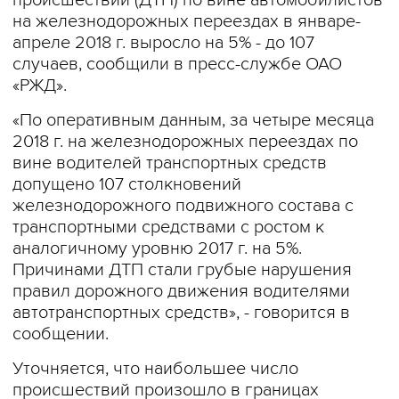
происшествий (ДТП) по вине автомобилистов
на железнодорожных переездах в январе-
апреле 2018 г. выросло на 5% - до 107
случаев, сообщили в пресс-службе ОАО
«РЖД».
«По оперативным данным, за четыре месяца
2018 г. на железнодорожных переездах по
вине водителей транспортных средств
допущено 107 столкновений
железнодорожного подвижного состава с
транспортными средствами с ростом к
аналогичному уровню 2017 г. на 5%.
Причинами ДТП стали грубые нарушения
правил дорожного движения водителями
автотранспортных средств», - говорится в
сообщении.
Уточняется, что наибольшее число
происшествий произошло в границах