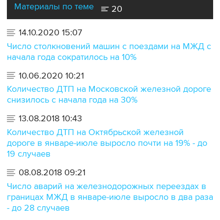
Материалы по теме
20
14.10.2020 15:07
Число столкновений машин с поездами на МЖД с
начала года сократилось на 10%
10.06.2020 10:21
Количество ДТП на Московской железной дороге
снизилось с начала года на 30%
13.08.2018 10:43
Количество ДТП на Октябрьской железной
дороге в январе-июле выросло почти на 19% - до
19 случаев
08.08.2018 09:21
Число аварий на железнодорожных переездах в
границах МЖД в январе-июле выросло в два раза
- до 28 случаев