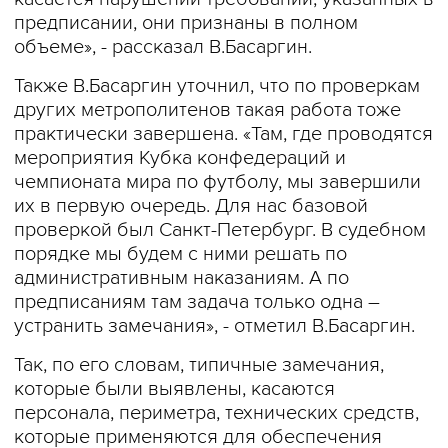
предписании, они признаны в полном
объеме», - рассказал В.Басаргин.
Также В.Басаргин уточнил, что по проверкам
других метрополитенов такая работа тоже
практически завершена. «Там, где проводятся
мероприятия Кубка конфедераций и
чемпионата мира по футболу, мы завершили
их в первую очередь. Для нас базовой
проверкой был Санкт-Петербург. В судебном
порядке мы будем с ними решать по
административным наказаниям. А по
предписаниям там задача только одна –
устранить замечания», - отметил В.Басаргин.
Так, по его словам, типичные замечания,
которые были выявлены, касаются
персонала, периметра, технических средств,
которые применяются для обеспечения