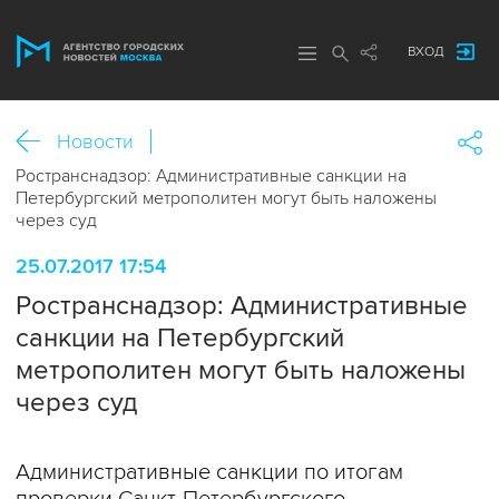
ВХОД
Новости
Ространснадзор: Административные санкции на
Петербургский метрополитен могут быть наложены
через суд
25.07.2017 17:54
Ространснадзор: Административные
санкции на Петербургский
метрополитен могут быть наложены
через суд
Административные санкции по итогам