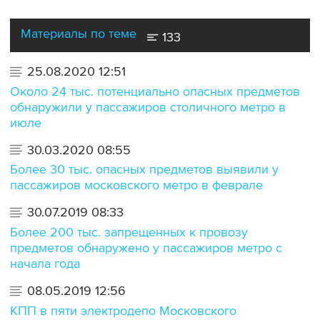
Материалы по теме
133
25.08.2020 12:51
Около 24 тыс. потенциально опасных предметов
обнаружили у пассажиров столичного метро в
июле
30.03.2020 08:55
Более 30 тыс. опасных предметов выявили у
пассажиров московского метро в феврале
30.07.2019 08:33
Более 200 тыс. запрещенных к провозу
предметов обнаружено у пассажиров метро с
начала года
08.05.2019 12:56
КПП в пяти электродепо Московского