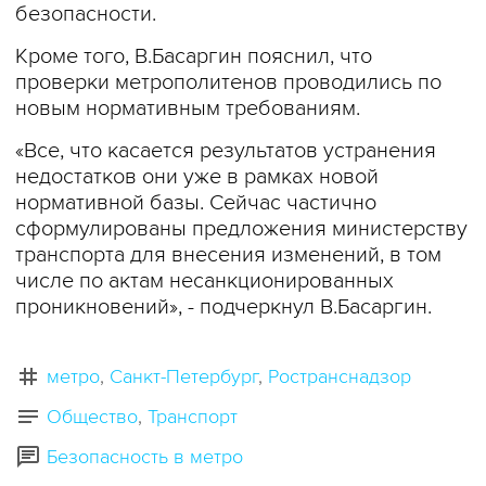
безопасности.
Кроме того, В.Басаргин пояснил, что
проверки метрополитенов проводились по
новым нормативным требованиям.
«Все, что касается результатов устранения
недостатков они уже в рамках новой
нормативной базы. Сейчас частично
сформулированы предложения министерству
транспорта для внесения изменений, в том
числе по актам несанкционированных
проникновений», - подчеркнул В.Басаргин.
метро
Санкт-Петербург
Ространснадзор
Общество
Транспорт
Безопасность в метро