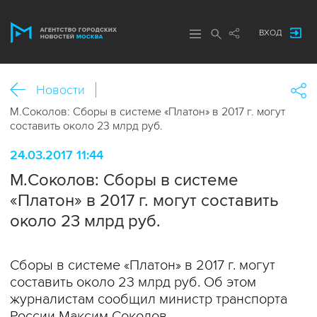
ВХОД
Новости
М.Соколов: Сборы в системе «Платон» в 2017 г. могут
составить около 23 млрд руб.
24.03.2017 11:44
М.Соколов: Сборы в системе
«Платон» в 2017 г. могут составить
около 23 млрд руб.
Сборы в системе «Платон» в 2017 г. могут
составить около 23 млрд руб. Об этом
журналистам сообщил министр транспорта
России Максим Соколов.