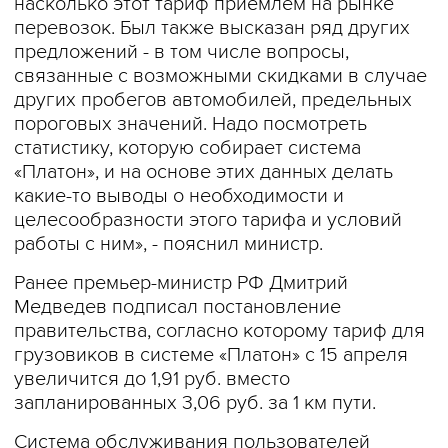
насколько этот тариф приемлем на рынке
перевозок. Был также высказан ряд других
предложений - в том числе вопросы,
связанные с возможными скидками в случае
других пробегов автомобилей, предельных
пороговых значений. Надо посмотреть
статистику, которую собирает система
«Платон», и на основе этих данных делать
какие-то выводы о необходимости и
целесообразности этого тарифа и условий
работы с ним», - пояснил министр.
Ранее премьер-министр РФ Дмитрий
Медведев подписал постановление
правительства, согласно которому тариф для
грузовиков в системе «Платон» с 15 апреля
увеличится до 1,91 руб. вместо
запланированных 3,06 руб. за 1 км пути.
Система обслуживания пользователей