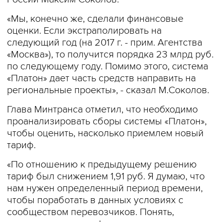
«Мы, конечно же, сделали финансовые
оценки. Если экстраполировать на
следующий год (на 2017 г. - прим. Агентства
«Москва»), то получится порядка 23 млрд руб.
по следующему году. Помимо этого, система
«Платон» дает часть средств направить на
региональные проекты», - сказал М.Соколов.
Глава Минтранса отметил, что необходимо
проанализировать сборы системы «Платон»,
чтобы оценить, насколько приемлем новый
тариф.
«По отношению к предыдущему решению
тариф был снижением 1,91 руб. Я думаю, что
нам нужен определенный период времени,
чтобы поработать в данных условиях с
сообществом перевозчиков. Понять,