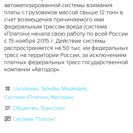
автоматизированной системы взимания
платы с грузовиков массой свыше 12 тонн в
счет возмещения причиняемого ими
федеральным трассам вреда (система
«Платон») начала свою работу по всей России
с 15 ноября 2015 г. Действие системы
распространяется на 50 тыс. км федеральных
трасс на территории России, за исключением
платных федеральных трасс государственной
компании «Автодор».
грузовики
Тарифы
Медведев
Система «Платон»
Минтранс
Общество
Транспорт
Система "Платон"