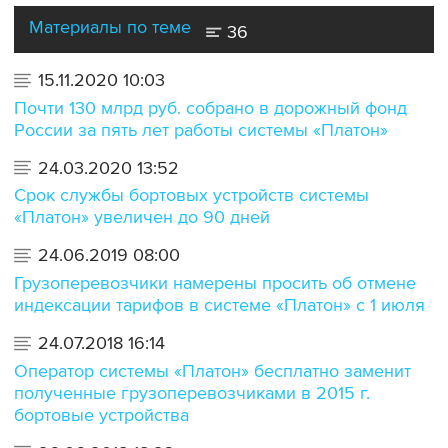
Материалы по теме
36
15.11.2020 10:03
Почти 130 млрд руб. собрано в дорожный фонд
России за пять лет работы системы «Платон»
24.03.2020 13:52
Срок службы бортовых устройств системы
«Платон» увеличен до 90 дней
24.06.2019 08:00
Грузоперевозчики намерены просить об отмене
индексации тарифов в системе «Платон» с 1 июля
24.07.2018 16:14
Оператор системы «Платон» бесплатно заменит
полученные грузоперевозчиками в 2015 г.
бортовые устройства