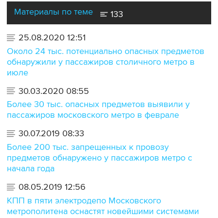
Материалы по теме
133
25.08.2020 12:51
Около 24 тыс. потенциально опасных предметов
обнаружили у пассажиров столичного метро в
июле
30.03.2020 08:55
Более 30 тыс. опасных предметов выявили у
пассажиров московского метро в феврале
30.07.2019 08:33
Более 200 тыс. запрещенных к провозу
предметов обнаружено у пассажиров метро с
начала года
08.05.2019 12:56
КПП в пяти электродепо Московского
метрополитена оснастят новейшими системами