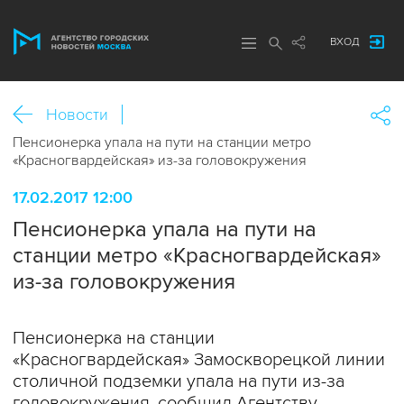
ВХОД
Новости
Пенсионерка упала на пути на станции метро
«Красногвардейская» из-за головокружения
17.02.2017 12:00
Пенсионерка упала на пути на
станции метро «Красногвардейская»
из-за головокружения
Пенсионерка на станции
«Красногвардейская» Замоскворецкой линии
столичной подземки упала на пути из-за
головокружения, сообщил Агентству