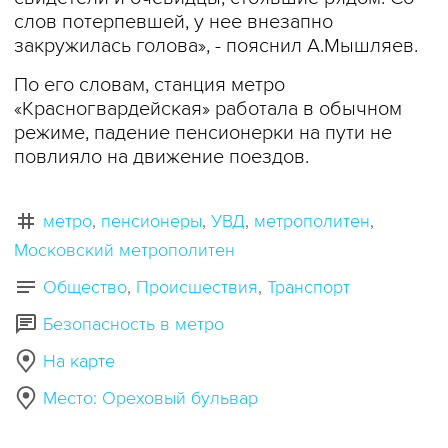
слов потерпевшей, у нее внезапно
закружилась голова», - пояснил А.Мышляев.
По его словам, станция метро
«Красногвардейская» работала в обычном
режиме, падение пенсионерки на пути не
повлияло на движение поездов.
метро
пенсионеры
УВД
метрополитен
Московский метрополитен
Общество
Происшествия
Транспорт
Безопасность в метро
На карте
Место: Ореховый бульвар