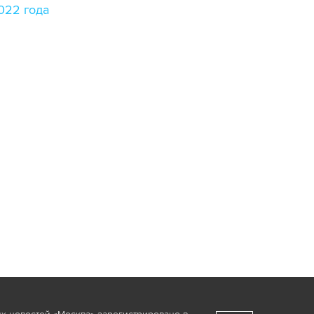
022 года