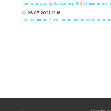
Три корпуса проблемного ЖК «Томилино» в
26.05.2021 12:16
Права около 7 тыс. дольщиков восстановл