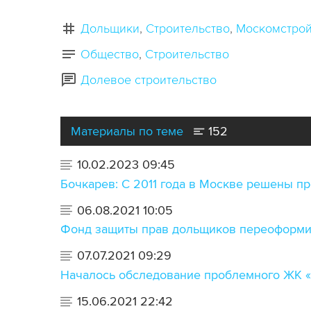
Дольщики
Строительство
Москомстрой
Общество
Строительство
Долевое строительство
Материалы по теме
152
10.02.2023 09:45
Бочкарев: С 2011 года в Москве решены п
06.08.2021 10:05
Фонд защиты прав дольщиков переоформил
07.07.2021 09:29
Началось обследование проблемного ЖК «
15.06.2021 22:42