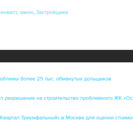
инвест
закон
Застройщики
роблемы более 25 тыс. обманутых дольщиков
 разрешение на строительство проблемного ЖК «Ос
Квартал Триумфальный» в Москве для оценки стоимос