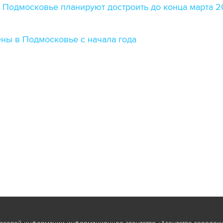
 Подмосковье планируют достроить до конца марта 2
ены в Подмосковье с начала года