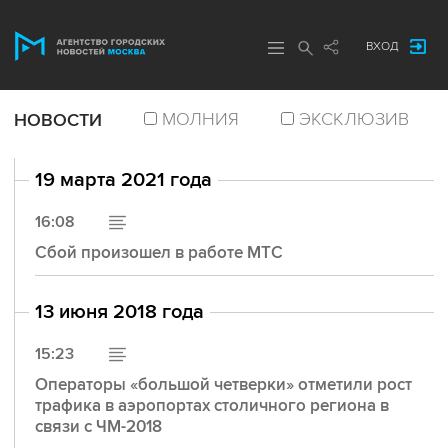
ВХОД
МОЛНИЯ
ЭКСКЛЮЗИВ
НОВОСТИ
19 марта 2021 года
16:08
Сбой произошел в работе МТС
13 июня 2018 года
15:23
Операторы «большой четверки» отметили рост
трафика в аэропортах столичного региона в
связи с ЧМ-2018