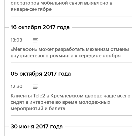
операторов мобильной связи выявлено в
январе-сентябре
16 октября 2017 года
13:03
«Мегафон» может разработать механизм отмены
внутрисетевого роуминга к середине ноября
05 октября 2017 года
12:30
Клиенты Tele2 в Кремлевском дворце чаще всего
сидят в интернете во время молодежных
мероприятий и балета
30 июня 2017 года