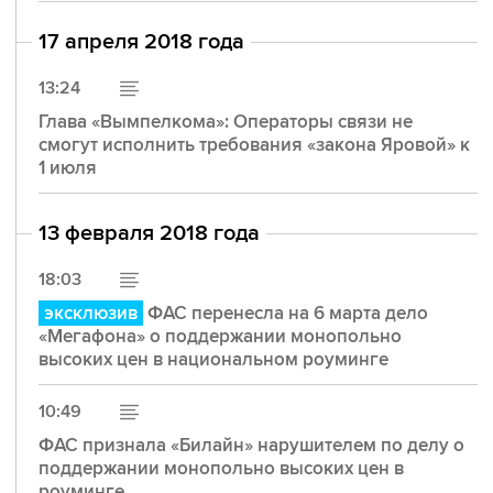
17 апреля 2018 года
13:24
Глава «Вымпелкома»: Операторы связи не
смогут исполнить требования «закона Яровой» к
1 июля
13 февраля 2018 года
18:03
эксклюзив
ФАС перенесла на 6 марта дело
«Мегафона» о поддержании монопольно
высоких цен в национальном роуминге
10:49
ФАС признала «Билайн» нарушителем по делу о
поддержании монопольно высоких цен в
роуминге