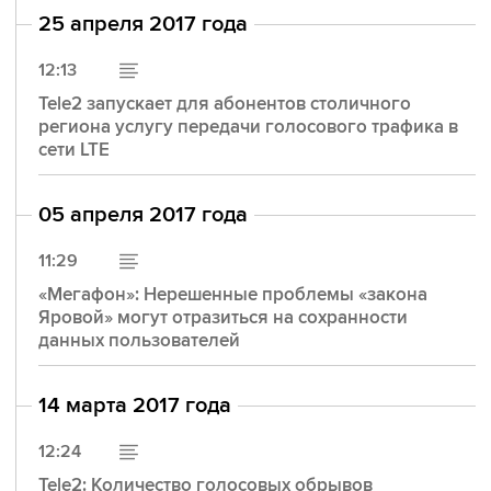
25 апреля 2017 года
12:13
Tele2 запускает для абонентов столичного
региона услугу передачи голосового трафика в
сети LTE
05 апреля 2017 года
11:29
«Мегафон»: Нерешенные проблемы «закона
Яровой» могут отразиться на сохранности
данных пользователей
14 марта 2017 года
12:24
Tele2: Количество голосовых обрывов