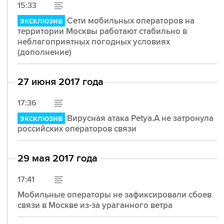
15:33
эксклюзив
Сети мобильных операторов на
территории Москвы работают стабильно в
неблагоприятных погодных условиях
(дополнение)
27 июня 2017 года
17:36
эксклюзив
Вирусная атака Petya.A не затронула
российских операторов связи
29 мая 2017 года
17:41
Мобильные операторы не зафиксировали сбоев
связи в Москве из-за ураганного ветра