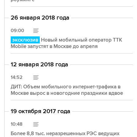
26 января 2018 года
09:00
эксклюзив
Новый мобильный оператор TTK
Mobile запустят в Москве до апреля
12 января 2018 года
14:52
ДИТ: Объем мобильного интернет-трафика в
Москве вырос в новогодние праздники вдвое
19 октября 2017 года
10:48
Более 8,8 тыс. неразрешенных РЭС ведущих