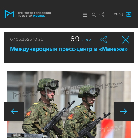
ВХОД
69
07.05.2025 10:25
/ 82
Международный пресс-центр в «Манеже»