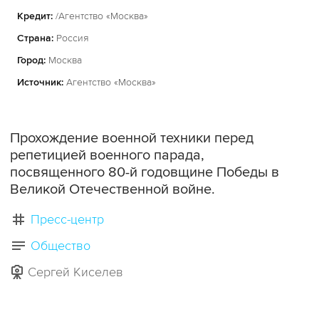
Кредит:
/Агентство «Москва»
Страна:
Россия
Город:
Москва
Источник:
Агентство «Москва»
Прохождение военной техники перед
репетицией военного парада,
посвященного 80-й годовщине Победы в
Великой Отечественной войне.
Пресс-центр
Общество
Сергей Киселев