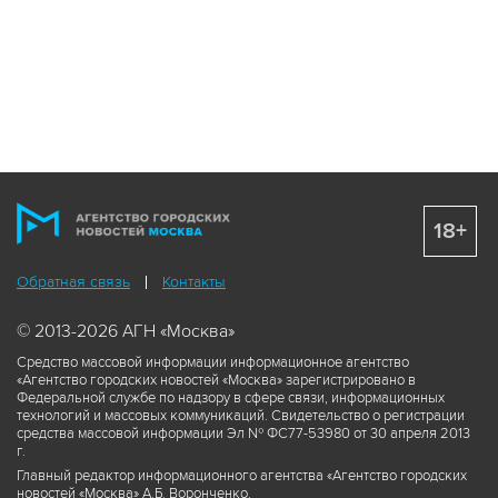
18+
Обратная связь
Контакты
© 2013-2026 АГН «Москва»
Средство массовой информации информационное агентство
«Агентство городских новостей «Москва» зарегистрировано в
Федеральной службе по надзору в сфере связи, информационных
технологий и массовых коммуникаций. Свидетельство о регистрации
средства массовой информации Эл № ФС77-53980 от 30 апреля 2013
г.
Главный редактор информационного агентства «Агентство городских
новостей «Москва» А.Б. Воронченко.