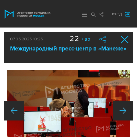
ВХОД
22
07.05.2025 10:25
/ 82
Международный пресс-центр в «Манеже»