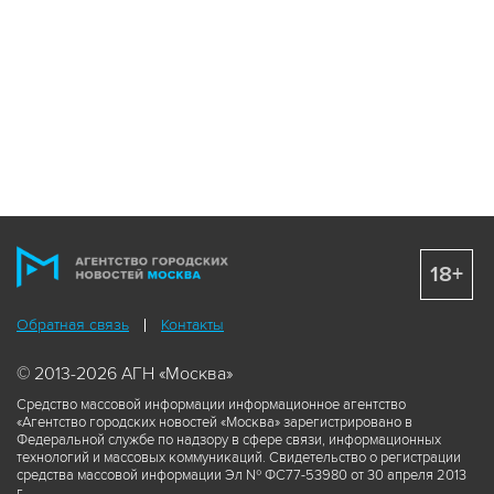
18+
Обратная связь
Контакты
© 2013-2026 АГН «Москва»
Средство массовой информации информационное агентство
«Агентство городских новостей «Москва» зарегистрировано в
Федеральной службе по надзору в сфере связи, информационных
технологий и массовых коммуникаций. Свидетельство о регистрации
средства массовой информации Эл № ФС77-53980 от 30 апреля 2013
г.