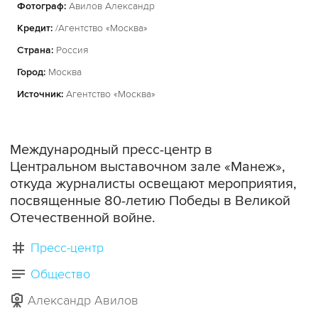
Фотограф:
Авилов Александр
Кредит:
/Агентство «Москва»
Страна:
Россия
Город:
Москва
Источник:
Агентство «Москва»
Международный пресс-центр в
Центральном выставочном зале «Манеж»,
откуда журналисты освещают мероприятия,
посвященные 80-летию Победы в Великой
Отечественной войне.
Пресс-центр
Общество
Александр Авилов