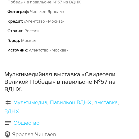
Победы» в павильоне №57 на ВДНХ.
Фотограф:
Чингаев Ярослав
Кредит:
/Агентство «Москва»
Страна:
Россия
Город:
Москва
Источник:
Агентство «Москва»
Мультимедийная выставка «Свидетели
Великой Победы» в павильоне №57 на
ВДНХ.
Мультимедиа
Павильон ВДНХ
выставка
ВДНХ
Общество
Ярослав Чингаев