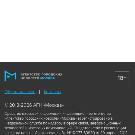
18+
Обратная связь
Контакты
© 2013-2026 АГН «Москва»
Средство массовой информации информационное агентство
«Агентство городских новостей «Москва» зарегистрировано в
Федеральной службе по надзору в сфере связи, информационных
технологий и массовых коммуникаций. Свидетельство о регистрации
средства массовой информации Эл № ФС77-53980 от 30 апреля 2013