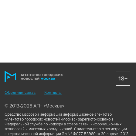
18+
Обратная связь
Контакты
© 2013-2026 АГН «Москва»
Средство массовой информации информационное агентство
«Агентство городских новостей «Москва» зарегистрировано в
Федеральной службе по надзору в сфере связи, информационных
технологий и массовых коммуникаций. Свидетельство о регистрации
средства массовой информации Эл № ФС77-53980 от 30 апреля 2013