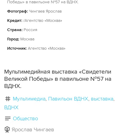
Победы» в павильоне №57 на ВДНХ.
Фотограф:
Чингаев Ярослав
Кредит:
/Агентство «Москва»
Страна:
Россия
Город:
Москва
Источник:
Агентство «Москва»
Мультимедийная выставка «Свидетели
Великой Победы» в павильоне №57 на
ВДНХ.
Мультимедиа
Павильон ВДНХ
выставка
ВДНХ
Общество
Ярослав Чингаев