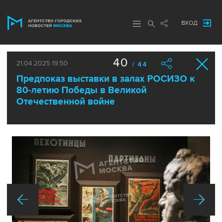
ВХОД
40
21.04.2025 19:50
/ 44
Предпоказ выставки в залах РОСИЗО к
80-летию Победы в Великой
Отечественной войне