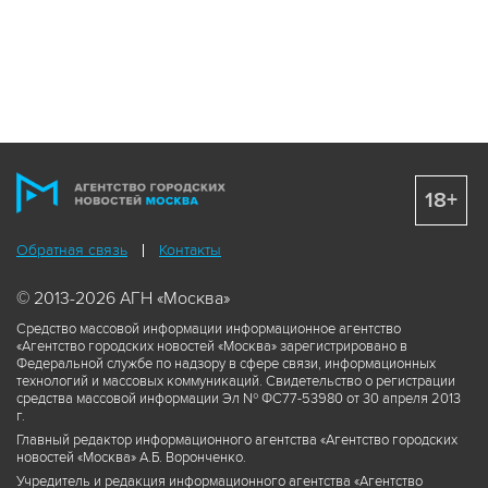
18+
Обратная связь
Контакты
© 2013-2026 АГН «Москва»
Средство массовой информации информационное агентство
«Агентство городских новостей «Москва» зарегистрировано в
Федеральной службе по надзору в сфере связи, информационных
технологий и массовых коммуникаций. Свидетельство о регистрации
средства массовой информации Эл № ФС77-53980 от 30 апреля 2013
г.
Главный редактор информационного агентства «Агентство городских
новостей «Москва» А.Б. Воронченко.
Учредитель и редакция информационного агентства «Агентство