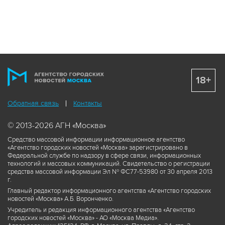
18+
Обратная связь
Контакты
© 2013-2026 АГН «Москва»
Средство массовой информации информационное агентство
«Агентство городских новостей «Москва» зарегистрировано в
Федеральной службе по надзору в сфере связи, информационных
технологий и массовых коммуникаций. Свидетельство о регистрации
средства массовой информации Эл № ФС77-53980 от 30 апреля 2013
г.
Главный редактор информационного агентства «Агентство городских
новостей «Москва» А.Б. Воронченко.
Учредитель и редакция информационного агентства «Агентство
городских новостей «Москва» - АО «Москва Медиа».