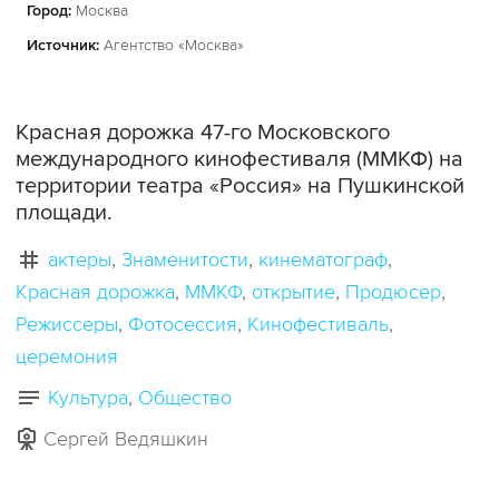
Город:
Москва
Источник:
Агентство «Москва»
Красная дорожка 47-го Московского
международного кинофестиваля (ММКФ) на
территории театра «Россия» на Пушкинской
площади.
актеры
Знаменитости
кинематограф
Красная дорожка
ММКФ
открытие
Продюсер
Режиссеры
Фотосессия
Кинофестиваль
церемония
Культура
Общество
Сергей Ведяшкин