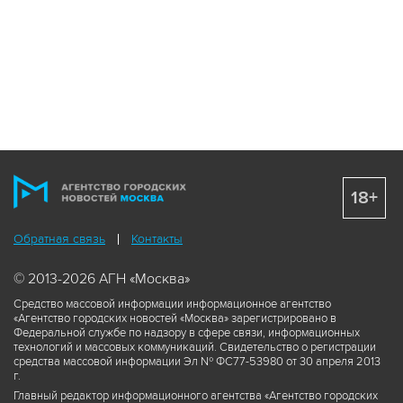
18+
Обратная связь
Контакты
© 2013-2026 АГН «Москва»
Средство массовой информации информационное агентство
«Агентство городских новостей «Москва» зарегистрировано в
Федеральной службе по надзору в сфере связи, информационных
технологий и массовых коммуникаций. Свидетельство о регистрации
средства массовой информации Эл № ФС77-53980 от 30 апреля 2013
г.
Главный редактор информационного агентства «Агентство городских