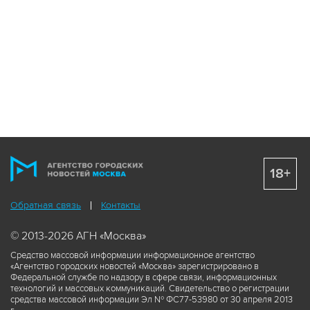
18+
Обратная связь
Контакты
© 2013-2026 АГН «Москва»
Средство массовой информации информационное агентство
«Агентство городских новостей «Москва» зарегистрировано в
Федеральной службе по надзору в сфере связи, информационных
технологий и массовых коммуникаций. Свидетельство о регистрации
средства массовой информации Эл № ФС77-53980 от 30 апреля 2013