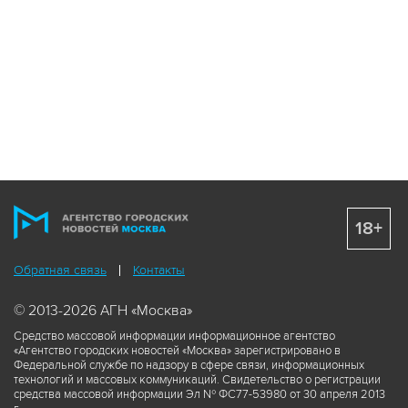
18+
Обратная связь
Контакты
© 2013-2026 АГН «Москва»
Средство массовой информации информационное агентство
«Агентство городских новостей «Москва» зарегистрировано в
Федеральной службе по надзору в сфере связи, информационных
технологий и массовых коммуникаций. Свидетельство о регистрации
средства массовой информации Эл № ФС77-53980 от 30 апреля 2013