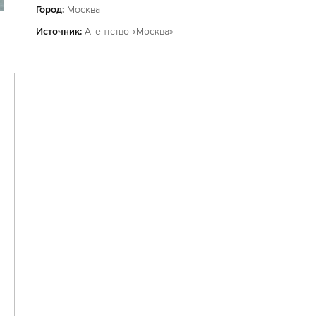
Город:
Москва
Источник:
Агентство «Москва»