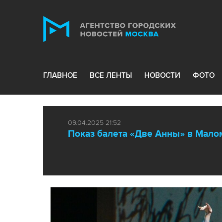
ГЛАВНОЕ
ВСЕ ЛЕНТЫ
НОВОСТИ
ФОТО
09.04.2025 21:52
Показ балета «Две Анны» в Мало