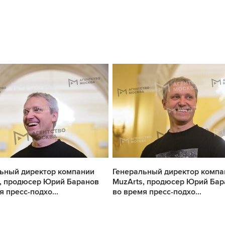
ьный директор компании
Генеральный директор компа
, продюсер Юрий Баранов
MuzArts, продюсер Юрий Бар
я пресс-подхо...
во время пресс-подхо...