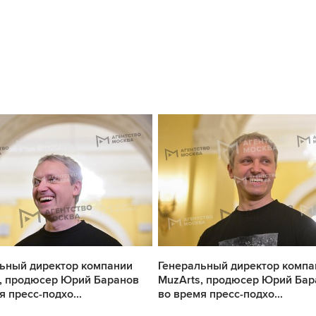
ьный директор компании
Генеральный директор компа
, продюсер Юрий Баранов
MuzArts, продюсер Юрий Бар
я пресс-подхо...
во время пресс-подхо...