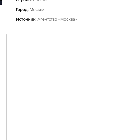
Город:
Москва
Источник:
Агентство «Москва»