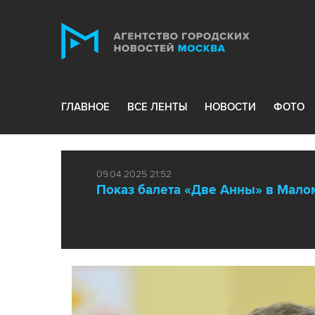
ГЛАВНОЕ
ВСЕ ЛЕНТЫ
НОВОСТИ
ФОТО
09.04.2025 21:52
Показ балета «Две Анны» в Мало