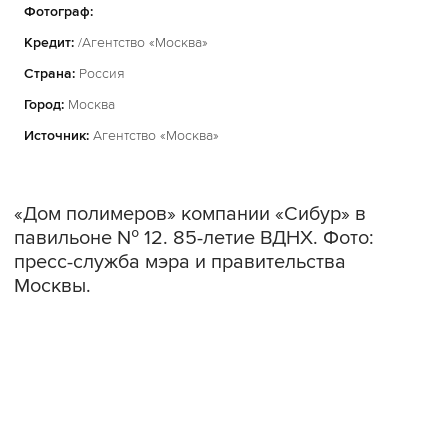
Фотограф:
Кредит:
/Агентство «Москва»
Страна:
Россия
Город:
Москва
Источник:
Агентство «Москва»
«Дом полимеров» компании «Сибур» в
павильоне № 12. 85-летие ВДНХ. Фото:
пресс-служба мэра и правительства
Москвы.