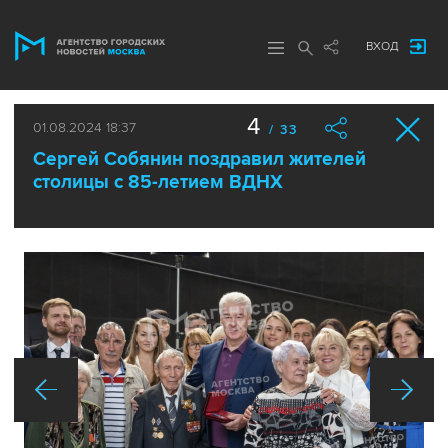
ВХОД
4
01.08.2024 18:37
/ 33
Сергей Собянин поздравил жителей
столицы с 85-летием ВДНХ