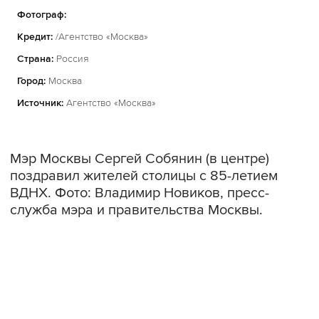
Фотограф:
Кредит:
/Агентство «Москва»
Страна:
Россия
Город:
Москва
Источник:
Агентство «Москва»
Мэр Москвы Сергей Собянин (в центре)
поздравил жителей столицы с 85-летием
ВДНХ. Фото: Владимир Новиков, пресс-
служба мэра и правительства Москвы.