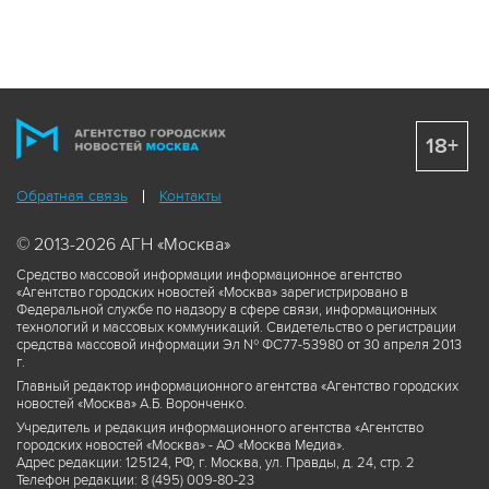
18+
Обратная связь
Контакты
© 2013-2026 АГН «Москва»
Средство массовой информации информационное агентство
«Агентство городских новостей «Москва» зарегистрировано в
Федеральной службе по надзору в сфере связи, информационных
технологий и массовых коммуникаций. Свидетельство о регистрации
средства массовой информации Эл № ФС77-53980 от 30 апреля 2013
г.
Главный редактор информационного агентства «Агентство городских
новостей «Москва» А.Б. Воронченко.
Учредитель и редакция информационного агентства «Агентство
городских новостей «Москва» - АО «Москва Медиа».
Адрес редакции: 125124, РФ, г. Москва, ул. Правды, д. 24, стр. 2
Телефон редакции: 8 (495) 009-80-23