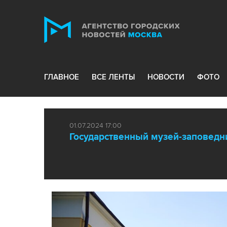
ГЛАВНОЕ
ВСЕ ЛЕНТЫ
НОВОСТИ
ФОТО
01.07.2024 17:00
Государственный музей-заповед