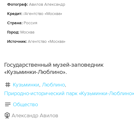
Фотограф:
Авилов Александр
Кредит:
/Агентство «Москва»
Страна:
Россия
Город:
Москва
Источник:
Агентство «Москва»
Государственный музей-заповедник
«Кузьминки-Люблино».
Кузьминки
Люблино
Природно-исторический парк «Кузьминки-Люблино»
Общество
Александр Авилов