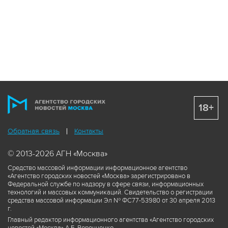
18+
Обратная связь
Контакты
© 2013-2026 АГН «Москва»
Средство массовой информации информационное агентство
«Агентство городских новостей «Москва» зарегистрировано в
Федеральной службе по надзору в сфере связи, информационных
технологий и массовых коммуникаций. Свидетельство о регистрации
средства массовой информации Эл № ФС77-53980 от 30 апреля 2013
г.
Главный редактор информационного агентства «Агентство городских