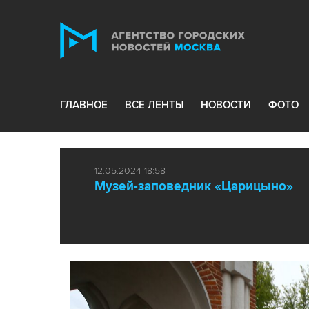
ГЛАВНОЕ
ВСЕ ЛЕНТЫ
НОВОСТИ
ФОТО
12.05.2024 18:58
Музей-заповедник «Царицыно»