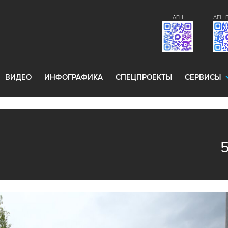
АГН
АГН 
ВИДЕО
ИНФОГРАФИКА
СПЕЦПРОЕКТЫ
СЕРВИСЫ