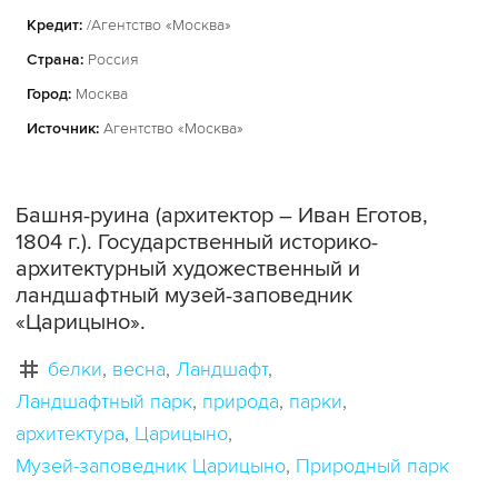
Кредит:
/Агентство «Москва»
Страна:
Россия
Город:
Москва
Источник:
Агентство «Москва»
Башня-руина (архитектор – Иван Еготов,
1804 г.). Государственный историко-
архитектурный художественный и
ландшафтный музей-заповедник
«Царицыно».
белки
весна
Ландшафт
Ландшафтный парк
природа
парки
архитектура
Царицыно
Музей-заповедник Царицыно
Природный парк