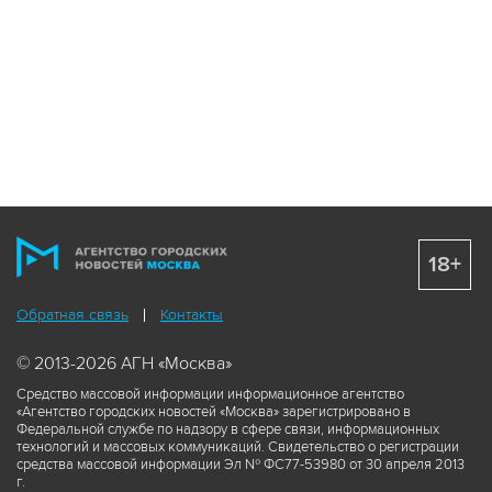
18+
Обратная связь
Контакты
© 2013-2026 АГН «Москва»
Средство массовой информации информационное агентство
«Агентство городских новостей «Москва» зарегистрировано в
Федеральной службе по надзору в сфере связи, информационных
технологий и массовых коммуникаций. Свидетельство о регистрации
средства массовой информации Эл № ФС77-53980 от 30 апреля 2013
г.