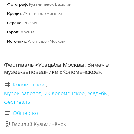
Фотограф:
Кузьмичёнок Василий
Кредит:
/Агентство «Москва»
Страна:
Россия
Город:
Москва
Источник:
Агентство «Москва»
Фестиваль «Усадьбы Москвы. Зима» в
музее-заповеднике «Коломенское».
Коломенское
Музей-заповедник Коломенское
Усадьбы
фестиваль
Общество
Василий Кузьмичёнок