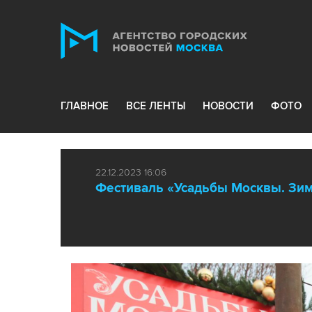
ГЛАВНОЕ
ВСЕ ЛЕНТЫ
НОВОСТИ
ФОТО
22.12.2023 16:06
Фестиваль «Усадьбы Москвы. Зим