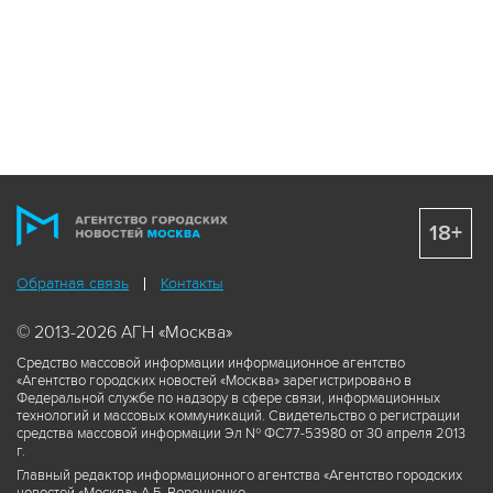
18+
Обратная связь
Контакты
© 2013-2026 АГН «Москва»
Средство массовой информации информационное агентство
«Агентство городских новостей «Москва» зарегистрировано в
Федеральной службе по надзору в сфере связи, информационных
технологий и массовых коммуникаций. Свидетельство о регистрации
средства массовой информации Эл № ФС77-53980 от 30 апреля 2013
г.
Главный редактор информационного агентства «Агентство городских