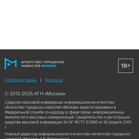
18+
Обратная связь
Контакты
© 2013-2026 АГН «Москва»
Средство массовой информации информационное агентство
«Агентство городских новостей «Москва» зарегистрировано в
Федеральной службе по надзору в сфере связи, информационных
технологий и массовых коммуникаций. Свидетельство о регистрации
средства массовой информации Эл № ФС77-53980 от 30 апреля 2013
г.
Главный редактор информационного агентства «Агентство городских