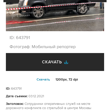
ID:
643791
Фотограф:
Мобильный репортер
СКАЧАТЬ
Cкачать
1200px, 72 dpi
ID:
643791
Дата съемки:
03.12.2021
Заголовок:
Сотрудники оперативных служб на месте
дорожного конфликта со стрельбой в центре Москвы