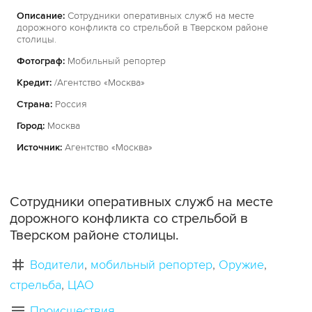
Описание:
Сотрудники оперативных служб на месте
дорожного конфликта со стрельбой в Тверском районе
столицы.
Фотограф:
Мобильный репортер
Кредит:
/Агентство «Москва»
Страна:
Россия
Город:
Москва
Источник:
Агентство «Москва»
Сотрудники оперативных служб на месте
дорожного конфликта со стрельбой в
Тверском районе столицы.
Водители
мобильный репортер
Оружие
стрельба
ЦАО
Происшествия