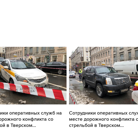
ики оперативных служб на
Сотрудники оперативных слу
орожного конфликта со
месте дорожного конфликта 
ой в Тверском...
стрельбой в Тверском...