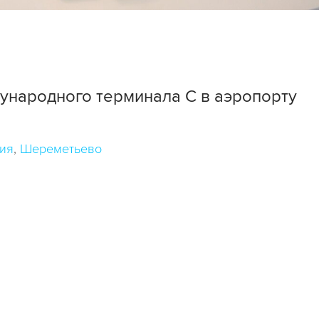
ународного терминала С в аэропорту
ия
Шереметьево