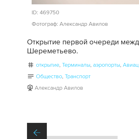
ID:
469750
Фотограф:
Александр Авилов
Открытие первой очереди межд
Шереметьево.
открытие
Терминалы
аэропорты
Авиац
Общество
Транспорт
Александр Авилов