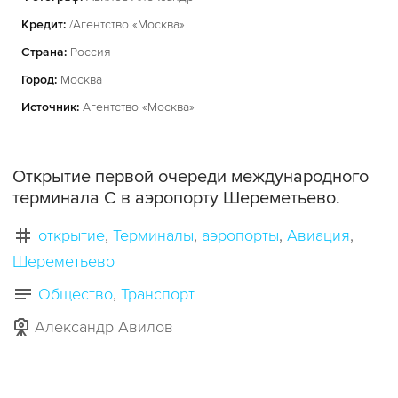
Кредит:
/Агентство «Москва»
Страна:
Россия
Город:
Москва
Источник:
Агентство «Москва»
Открытие первой очереди международного
терминала С в аэропорту Шереметьево.
открытие
Терминалы
аэропорты
Авиация
Шереметьево
Общество
Транспорт
Александр Авилов