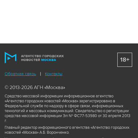
18+
Обратная связь
Контакты
© 2013-2026 АГН «Москва»
Средство массовой информации информационное агентство
«Агентство городских новостей «Москва» зарегистрировано в
Федеральной службе по надзору в сфере связи, информационных
технологий и массовых коммуникаций. Свидетельство о регистрации
средства массовой информации Эл № ФС77-53980 от 30 апреля 2013
г.
Главный редактор информационного агентства «Агентство городских
новостей «Москва» А.Б. Воронченко.