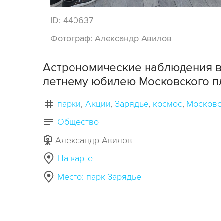
ID:
440637
Фотограф:
Александр Авилов
Астрономические наблюдения в 
летнему юбилею Московского п
парки
Акции
Зарядье
космос
Московс
Общество
Александр Авилов
На карте
Место: парк Зарядье