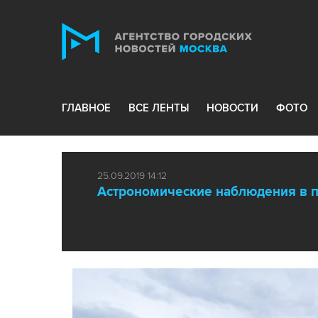
ГЛАВНОЕ
ВСЕ ЛЕНТЫ
НОВОСТИ
ФОТО
25.09.2019 14:12
Астрономические наблюдения в п