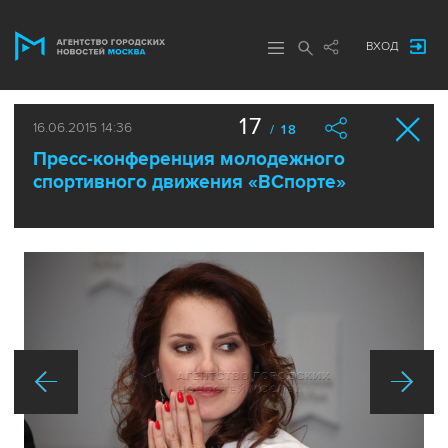
ВХОД
17
16.06.2015 14:36
/ 18
Пресс-конференция молодежного
спортивного движения «ВСпорте»