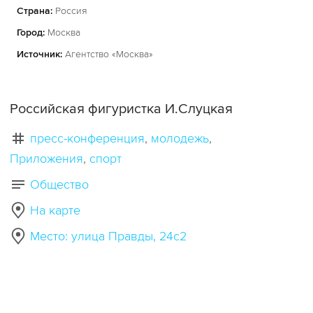
Страна:
Россия
Город:
Москва
Источник:
Агентство «Москва»
Российская фигуристка И.Слуцкая
пресс-конференция
молодежь
Приложения
спорт
Общество
На карте
Место: улица Правды, 24с2