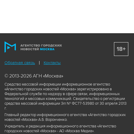
18+
Обратная связь
Контакты
© 2013-2026 АГН «Москва»
Средство массовой информации информационное агентство
«Агентство городских новостей «Москва» зарегистрировано в
Федеральной службе по надзору в сфере связи, информационных
технологий и массовых коммуникаций. Свидетельство о регистрации
средства массовой информации Эл № ФС77-53980 от 30 апреля 2013
г.
Главный редактор информационного агентства «Агентство городских
новостей «Москва» А.Б. Воронченко.
Учредитель и редакция информационного агентства «Агентство
городских новостей «Москва» - АО «Москва Медиа».