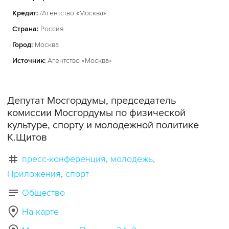
Кредит:
/Агентство «Москва»
Страна:
Россия
Город:
Москва
Источник:
Агентство «Москва»
Депутат Мосгордумы, председатель
комиссии Мосгордумы по физической
культуре, спорту и молодежной политике
К.Щитов
пресс-конференция
молодежь
Приложения
спорт
Общество
На карте