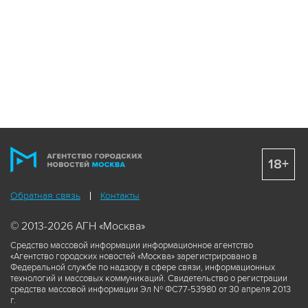
18+
Обратная связь
Контакты
© 2013-2026 АГН «Москва»
Средство массовой информации информационное агентство
«Агентство городских новостей «Москва» зарегистрировано в
Федеральной службе по надзору в сфере связи, информационных
технологий и массовых коммуникаций. Свидетельство о регистрации
средства массовой информации Эл № ФС77-53980 от 30 апреля 2013
г.