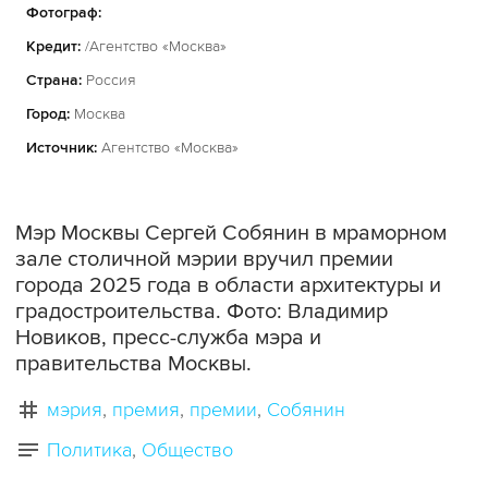
Фотограф:
Кредит:
/Агентство «Москва»
Страна:
Россия
Город:
Москва
Источник:
Агентство «Москва»
Мэр Москвы Сергей Собянин в мраморном
зале столичной мэрии вручил премии
города 2025 года в области архитектуры и
градостроительства. Фото: Владимир
Новиков, пресс-служба мэра и
правительства Москвы.
мэрия
премия
премии
Собянин
Политика
Общество