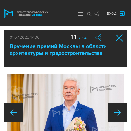
ВХОД
11
01.07.2025 17:00
/ 14
Вручение премий Москвы в области
архитектуры и градостроительства