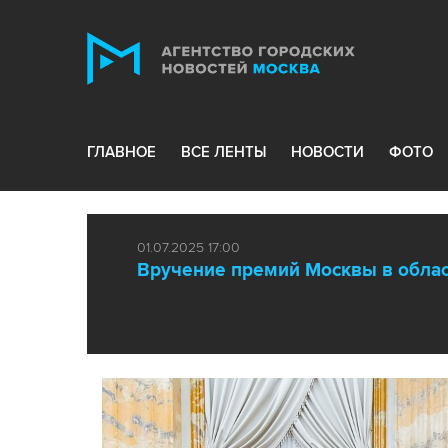
ГЛАВНОЕ
ВСЕ ЛЕНТЫ
НОВОСТИ
ФОТО
01.07.2025 17:00
Вручение премий Москвы в облас